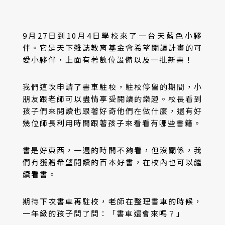
9月27日到10月4日學校來了一台天藍色小夥
伴。它是天下雜誌教育基金會希望閱讀計畫的可
愛小夥伴，上面有著數位設備以及一批新書！
我們這次申請了書車駐校，駐校停留的期間，小
朋友跟老師可以盡情享受閱讀的樂趣。校長看到
孩子們來閱讀也跟著好奇他們在做什麼，還有好
幾位師長利用時間跟著孩子來看看有哪些書籍。
書是好東西，一週的時間不夠看，但沒關係，我
們有獲贈希望閱讀的百本好書，在校內也可以繼
續看書。
期待下次書車再駐校，老師在整理書車的時候，
一年級的孩子問了問：「書車還會來嗎？」