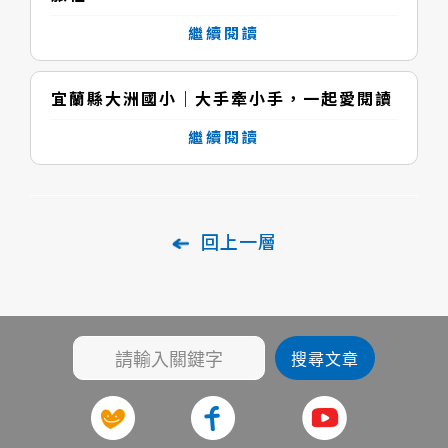
繼續閱讀
宜蘭縣大洲國小｜大手牽小手，一起愛閱讀
繼續閱讀
回上一層