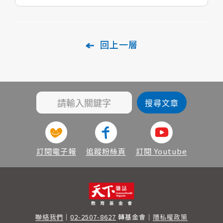
回上一層
訂閱電子報
追蹤粉絲頁
訂閱 Youtube
聯絡我們
｜
02-2507-8627
轉基金會
｜
隱私權政策