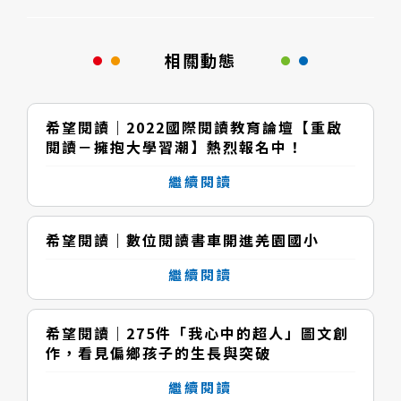
相關動態
希望閱讀｜2022國際閱讀教育論壇【重啟
閱讀－擁抱大學習潮】熱烈報名中！
繼續閱讀
希望閱讀｜數位閱讀書車開進羌園國小
繼續閱讀
希望閱讀｜275件「我心中的超人」圖文創
作，看見偏鄉孩子的生長與突破
繼續閱讀