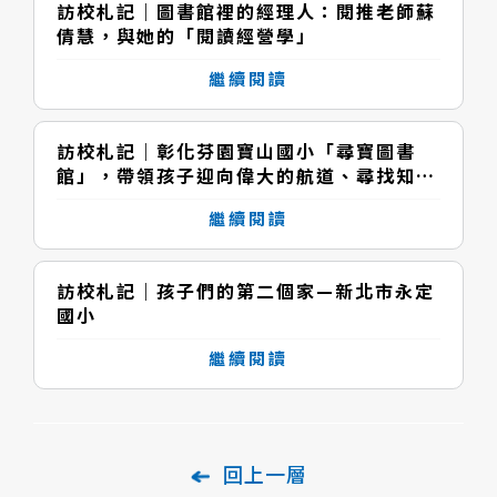
訪校札記｜圖書館裡的經理人：閱推老師蘇
倩慧，與她的「閱讀經營學」
繼續閱讀
訪校札記｜彰化芬園寶山國小「尋寶圖書
館」，帶領孩子迎向偉大的航道、尋找知識
的寶藏
繼續閱讀
訪校札記｜孩子們的第二個家—新北市永定
國小
繼續閱讀
回上一層