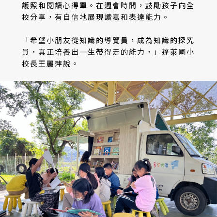
護照和閱讀心得單。在週會時間，鼓勵孩子向全
校分享，有自信地展現讀寫和表達能力。
「希望小朋友從知識的導覽員，成為知識的探究
員，真正培養出一生帶得走的能力，」蓬萊國小
校長王麗萍說。