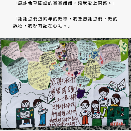
「感謝希望閱讀的哥哥姐姐，讓我愛上閱讀。」
「謝謝您們這兩年的教導，我想感謝您們，教的
課程，我都有記在心裡。」