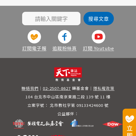
訂閱電子報
追蹤粉絲頁
訂閱 Youtube
聯絡我們
｜
02-2507-8627
轉基金會
｜
隱私權政策
104 台北市中山區南京東路二段 139 號 11 樓
立案字號：
北市教社字第 09133424600 號
公益夥伴：