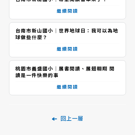
繼續閱讀
台南市新山國小｜世界地球日：我可以為地
球做些什麼？
繼續閱讀
桃園市義盛國小｜展書閱讀、展翅翱翔 閱
讀是一件快樂的事
繼續閱讀
回上一層