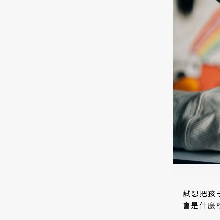
試想把孩
會是什麼