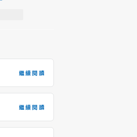
繼續閱讀
繼續閱讀