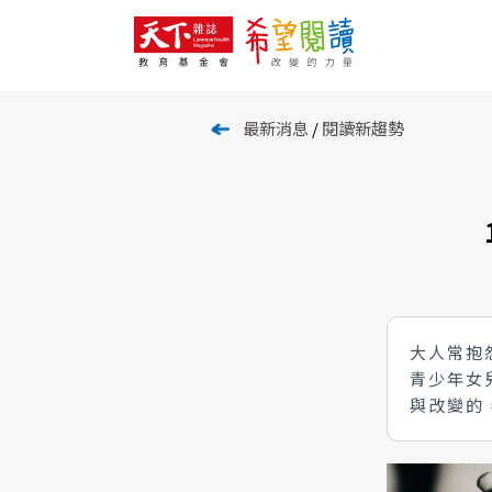
最新消息
/
閱讀新趨勢
大人常抱
青少年女
與改變的