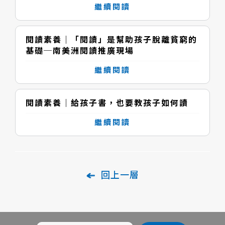
繼續閱讀
閱讀素養｜「閱讀」是幫助孩子脫離貧窮的
基礎─南美洲閱讀推廣現場
繼續閱讀
閱讀素養｜給孩子書，也要教孩子如何讀
繼續閱讀
回上一層