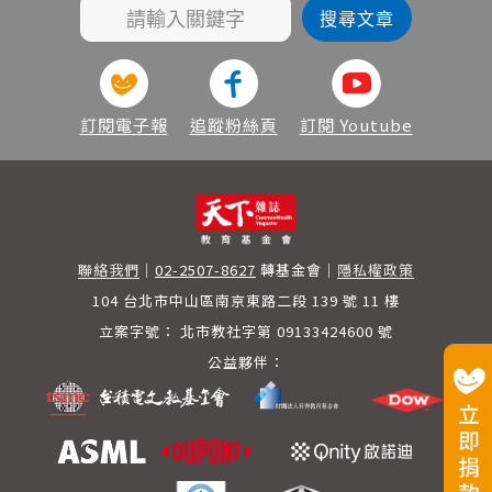
訂閱電子報
追蹤粉絲頁
訂閱 Youtube
聯絡我們
｜
02-2507-8627
轉基金會
｜
隱私權政策
104 台北市中山區南京東路二段 139 號 11 樓
立案字號：
北市教社字第 09133424600 號
公益夥伴：