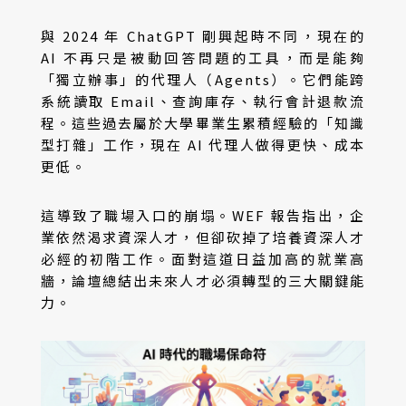
與 2024 年 ChatGPT 剛興起時不同，現在的
AI 不再只是被動回答問題的工具，而是能夠
「獨立辦事」的代理人（Agents）。它們能跨
系統讀取 Email、查詢庫存、執行會計退款流
程。這些過去屬於大學畢業生累積經驗的「知識
型打雜」工作，現在 AI 代理人做得更快、成本
更低。
這導致了職場入口的崩塌。WEF 報告指出，企
業依然渴求資深人才，但卻砍掉了培養資深人才
必經的初階工作。面對這道日益加高的就業高
牆，論壇總結出未來人才必須轉型的三大關鍵能
力。