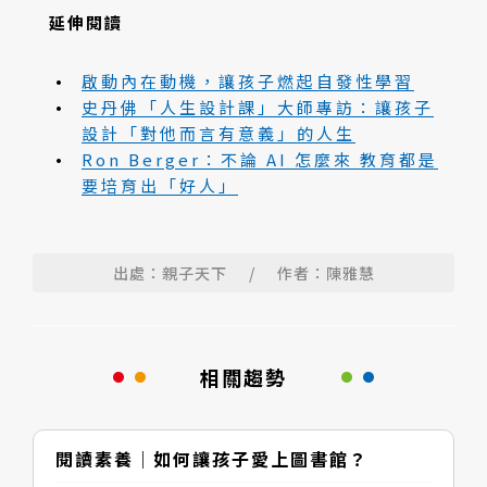
延伸閱讀
啟動內在動機，讓孩子燃起自發性學習
史丹佛「人生設計課」大師專訪：讓孩子
設計「對他而言有意義」的人生
Ron Berger：不論 AI 怎麼來 教育都是
要培育出「好人」
出處：親子天下
/
作者：陳雅慧
相關趨勢
閱讀素養｜如何讓孩子愛上圖書館？