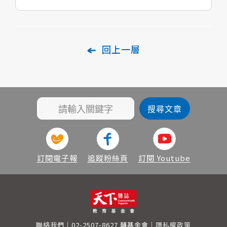
回上一層
訂閱電子報
追蹤粉絲頁
訂閱 Youtube
聯絡我們
｜
02-2507-8627
轉基金會
｜
隱私權政策