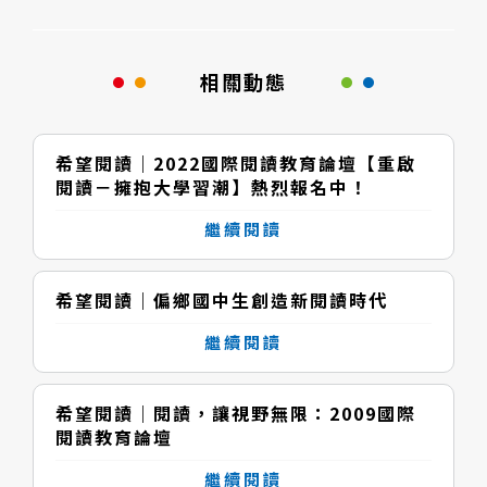
相關動態
希望閱讀｜2022國際閱讀教育論壇【重啟
閱讀－擁抱大學習潮】熱烈報名中！
繼續閱讀
希望閱讀｜偏鄉國中生創造新閱讀時代
繼續閱讀
希望閱讀｜閱讀，讓視野無限：2009國際
閱讀教育論壇
繼續閱讀