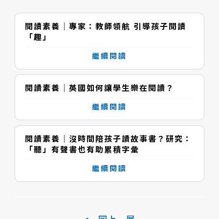
閱讀素養｜專家：教師領航 引導孩子閱讀
「趣」
繼續閱讀
閱讀素養｜英國如何讓學生樂在閱讀？
繼續閱讀
閱讀素養｜沒時間陪孩子讀故事書？研究：
「聽」有聲書也有助累積字彙
繼續閱讀
回上一層