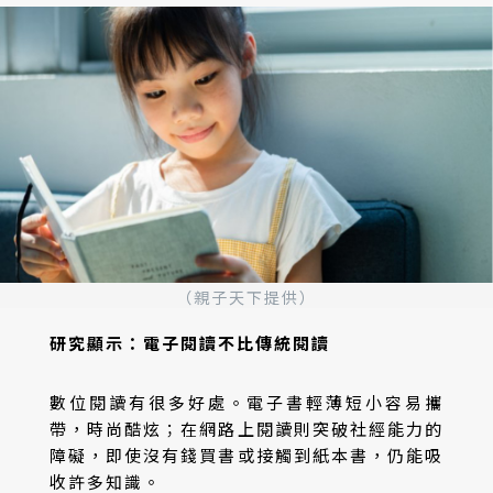
（親子天下提供）
研究顯示：電子閱讀不比傳統閱讀
數位閱讀有很多好處。電子書輕薄短小容易攜
帶，時尚酷炫；在網路上閱讀則突破社經能力的
障礙，即使沒有錢買書或接觸到紙本書，仍能吸
收許多知識。