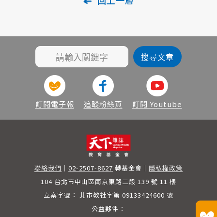
訂閱電子報
追蹤粉絲頁
訂閱 Youtube
聯絡我們
｜
02-2507-8627
轉基金會
｜
隱私權政策
104 台北市中山區南京東路二段 139 號 11 樓
立案字號：
北市教社字第 09133424600 號
公益夥伴：