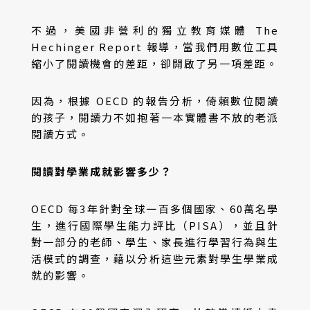
不過，美國非營利的獨立教育媒體 The
Hechinger Report 報導，當我們用數位工具
縮小了閱讀機會的差距，卻開啟了另一項差距。
因為，根據 OECD 的報告分析，倚賴數位閱讀
的孩子，閱讀力不如抱著一本實體書不放的老派
閱讀方式。
閱讀對學業成就影響多少？
OECD 每3年針對全球一百多個國家、60萬名學
生，進行國際學生能力評比（PISA），並且針
對一部分的老師、學生、家長進行學習行為與生
活模式的調查，藉以分析這些元素對學生學業成
就的影響。