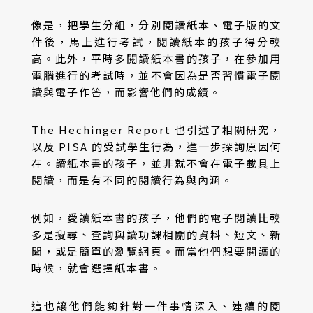
像是，把學生分組，分別閱讀紙本、電子版的文
件後，馬上進行考試，閱讀紙本的孩子得分較
高。此外，平時多閱讀紙本書的孩子，在參加用
電腦進行的考試時，並不會因為是否習慣電子閱
讀與電子作答，而影響他們的成績。
The Hechinger Report 也引述了相關研究，
以及 PISA 的受試學生行為，進一步探詢原因何
在。讀紙本書的孩子，並非就不會在電子載具上
閱讀，而是有不同的閱讀行為與內涵。
例如，愛讀紙本書的孩子，他們的電子閱讀比較
多是搜尋、查詢與讀功課相關的資料、短文、新
聞，或是簡單的瀏覽網頁。而當他們想要閱讀的
時候，就會選擇紙本書。
這也讓他們能夠針對一件事情深入、連續的閱